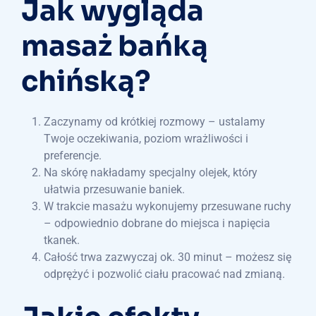
Jak wygląda
masaż bańką
chińską?
Zaczynamy od krótkiej rozmowy – ustalamy
Twoje oczekiwania, poziom wrażliwości i
preferencje.
Na skórę nakładamy specjalny olejek, który
ułatwia przesuwanie baniek.
W trakcie masażu wykonujemy przesuwane ruchy
– odpowiednio dobrane do miejsca i napięcia
tkanek.
Całość trwa zazwyczaj ok. 30 minut – możesz się
odprężyć i pozwolić ciału pracować nad zmianą.