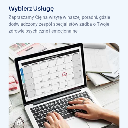
Wybierz Usługę
Zapraszamy Cię na wizytę w naszej poradni, gdzie
doświadczony zespół specjalistów zadba o Twoje
zdrowie psychiczne i emocjonalne.