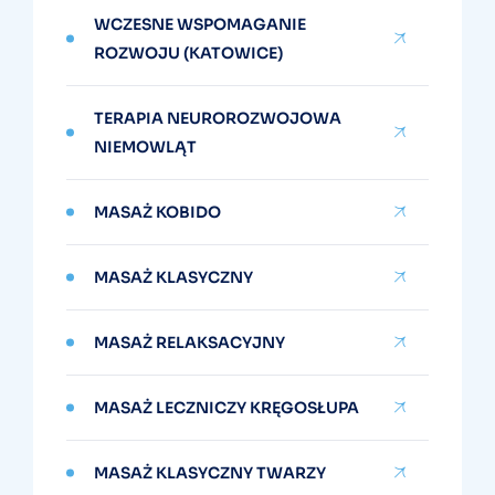
WCZESNE WSPOMAGANIE
ROZWOJU (KATOWICE)
TERAPIA NEUROROZWOJOWA
NIEMOWLĄT
MASAŻ KOBIDO
MASAŻ KLASYCZNY
MASAŻ RELAKSACYJNY
MASAŻ LECZNICZY KRĘGOSŁUPA
MASAŻ KLASYCZNY TWARZY