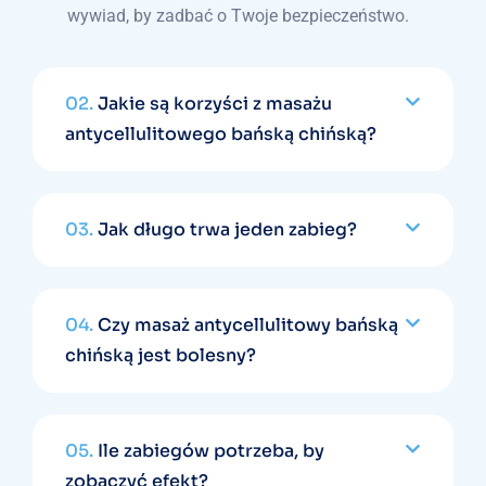
wywiad, by zadbać o Twoje bezpieczeństwo.
02.
Jakie są korzyści z masażu
antycellulitowego bańską chińską?
03.
Jak długo trwa jeden zabieg?
04.
Czy masaż antycellulitowy bańską
chińską jest bolesny?
05.
Ile zabiegów potrzeba, by
zobaczyć efekt?