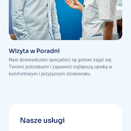
Wizyta w Poradni
Nasi doświadczeni specjaliści są gotowi zająć się
Twoimi potrzebami i zapewnić najlepszą opiekę w
komfortowym i przyjaznym środowisku.
Nasze usługi