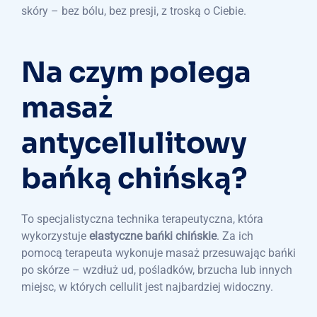
skóry – bez bólu, bez presji, z troską o Ciebie.
Na czym polega
masaż
antycellulitowy
bańką chińską?
To specjalistyczna technika terapeutyczna, która
wykorzystuje
elastyczne bańki chińskie
. Za ich
pomocą terapeuta wykonuje masaż przesuwając bańki
po skórze – wzdłuż ud, pośladków, brzucha lub innych
miejsc, w których cellulit jest najbardziej widoczny.