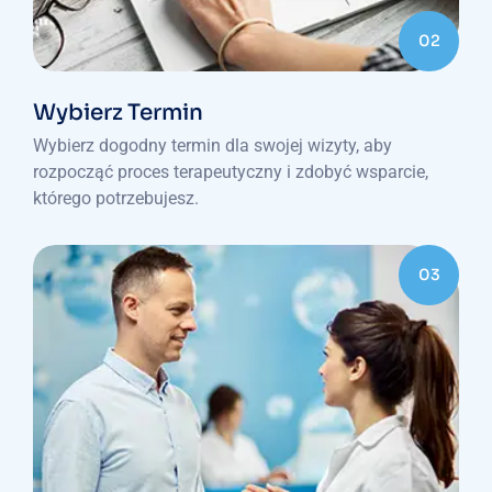
02
Wybierz Termin
Wybierz dogodny termin dla swojej wizyty, aby
rozpocząć proces terapeutyczny i zdobyć wsparcie,
którego potrzebujesz.
03