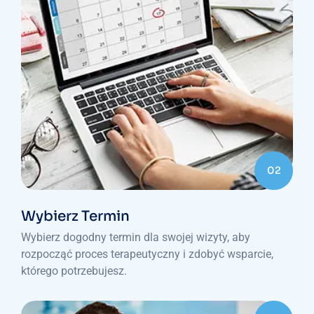
02
Wybierz Termin
Wybierz dogodny termin dla swojej wizyty, aby
rozpocząć proces terapeutyczny i zdobyć wsparcie,
którego potrzebujesz.