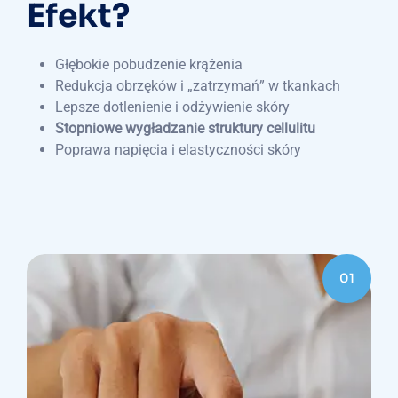
Efekt?
Głębokie pobudzenie krążenia
Redukcja obrzęków i „zatrzymań” w tkankach
Lepsze dotlenienie i odżywienie skóry
Stopniowe wygładzanie struktury cellulitu
Poprawa napięcia i elastyczności skóry
01