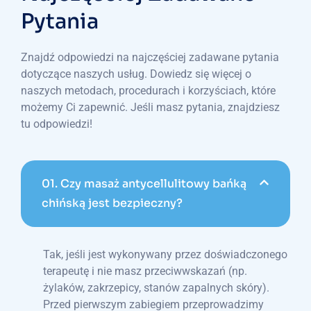
Pytania
Znajdź odpowiedzi na najczęściej zadawane pytania
dotyczące naszych usług. Dowiedz się więcej o
naszych metodach, procedurach i korzyściach, które
możemy Ci zapewnić. Jeśli masz pytania, znajdziesz
tu odpowiedzi!
01.
Czy masaż antycellulitowy bańką
chińską jest bezpieczny?
Tak, jeśli jest wykonywany przez doświadczonego
terapeutę i nie masz przeciwwskazań (np.
żylaków, zakrzepicy, stanów zapalnych skóry).
Przed pierwszym zabiegiem przeprowadzimy