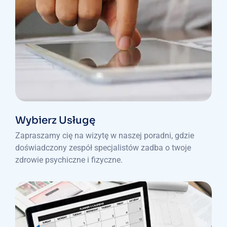
Wybierz Usługę
Zapraszamy cię na wizytę w naszej poradni, gdzie
doświadczony zespół specjalistów zadba o twoje
zdrowie psychiczne i fizyczne.