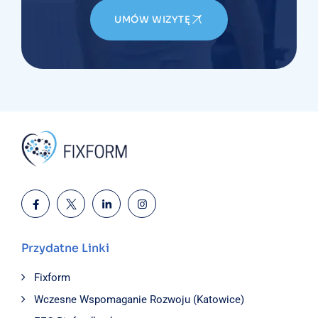
UMÓW WIZYTĘ
Przydatne Linki
Fixform
Wczesne Wspomaganie Rozwoju (Katowice)