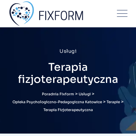
Usługi
Terapia
fizjoterapeutyczna
>
>
Poradnia Fixform
Usługi
>
>
Opieka Psychologiczno-Pedagogiczna Katowice
Terapie
Terapia Fizjoterapeutyczna