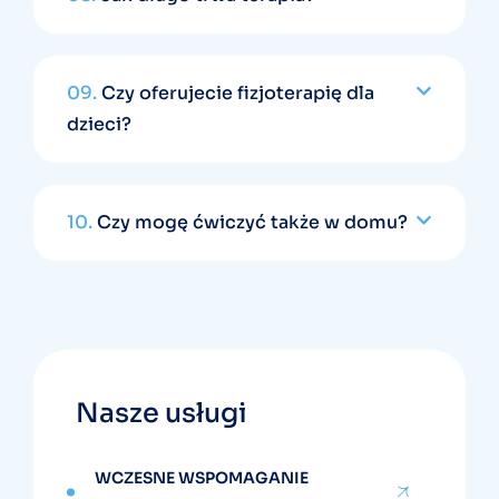
09.
Czy oferujecie fizjoterapię dla
dzieci?
10.
Czy mogę ćwiczyć także w domu?
Nasze usługi
WCZESNE WSPOMAGANIE