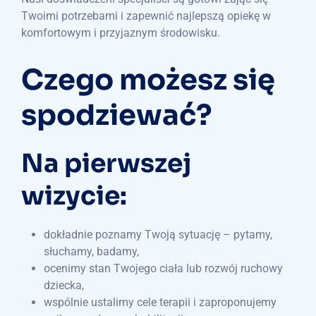
Twoimi potrzebami i zapewnić najlepszą opiekę w
komfortowym i przyjaznym środowisku.
Czego możesz się
spodziewać?
Na pierwszej
wizycie:
dokładnie poznamy Twoją sytuację – pytamy,
słuchamy, badamy,
ocenimy stan Twojego ciała lub rozwój ruchowy
dziecka,
wspólnie ustalimy cele terapii i zaproponujemy