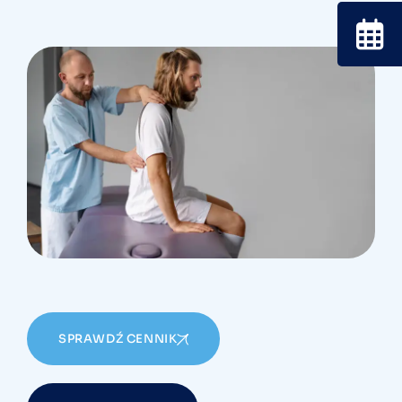
SPRAWDŹ CENNIK