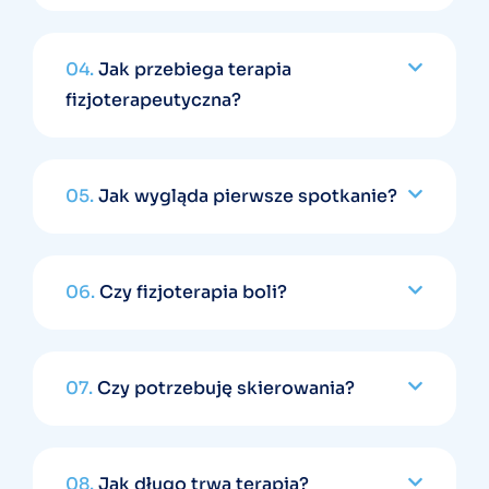
04.
Jak przebiega terapia
fizjoterapeutyczna?
05.
Jak wygląda pierwsze spotkanie?
06.
Czy fizjoterapia boli?
07.
Czy potrzebuję skierowania?
08.
Jak długo trwa terapia?