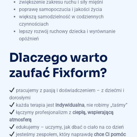
zwiększenie zakresu ruchu i siły mięśni
poprawę samopoczucia i jakości życia
większą samodzielność w codziennych
czynnościach
lepszy rozwój ruchowy dziecka i wyrównanie
opóźnień
Dlaczego warto
zaufać Fixform?
pracujemy z pasją i doświadczeniem – z dziećmi i
dorosłymi
każda terapia jest
indywidualna
, nie robimy „taśmy”
łączymy profesjonalizm z
ciepłą, wspierającą
atmosferą
edukujemy – uczymy, jak dbać o ciało na co dzień
jesteśmy zespołem, który naprawdę
chce Ci pomóc