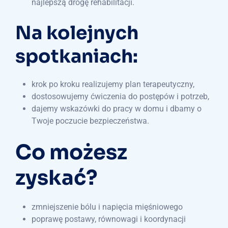
najlepszą drogę rehabilitacji.
Na kolejnych
spotkaniach:
krok po kroku realizujemy plan terapeutyczny,
dostosowujemy ćwiczenia do postępów i potrzeb,
dajemy wskazówki do pracy w domu i dbamy o
Twoje poczucie bezpieczeństwa.
Co możesz
zyskać?
zmniejszenie bólu i napięcia mięśniowego
poprawę postawy, równowagi i koordynacji