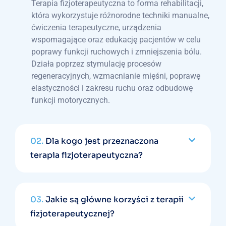
Terapia fizjoterapeutyczna to forma rehabilitacji,
która wykorzystuje różnorodne techniki manualne,
ćwiczenia terapeutyczne, urządzenia
wspomagające oraz edukację pacjentów w celu
poprawy funkcji ruchowych i zmniejszenia bólu.
Działa poprzez stymulację procesów
regeneracyjnych, wzmacnianie mięśni, poprawę
elastyczności i zakresu ruchu oraz odbudowę
funkcji motorycznych.
02.
Dla kogo jest przeznaczona
terapia fizjoterapeutyczna?
03.
Jakie są główne korzyści z terapii
fizjoterapeutycznej?