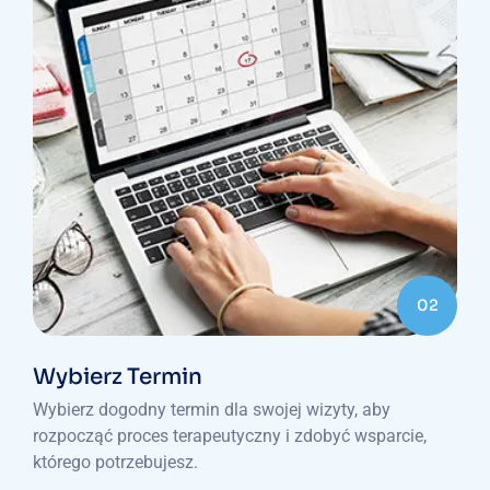
02
Wybierz Termin
Wybierz dogodny termin dla swojej wizyty, aby
rozpocząć proces terapeutyczny i zdobyć wsparcie,
którego potrzebujesz.