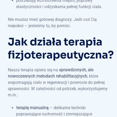
potrzebują wzmocnienia mięśni, poprawy
elastyczności i odzyskania pełnej funkcji ciała.
Nie musisz mieć gotowej diagnozy. Jeśli coś Cię
niepokoi – jesteśmy tu, by pomóc.
Jak działa terapia
fizjoterapeutyczna?
Nasza terapia opiera się na
sprawdzonych, ale
nowoczesnych metodach rehabilitacyjnych
, które
wspomagają ciało w regeneracji i powrocie do pełnej
sprawności. W zależności od potrzeb, wykorzystujemy
m.in.:
terapię manualną
– delikatne techniki
poprawiające ruchomość i zmniejszające