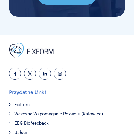
Przydatne Linki
Fixform
Wczesne Wspomaganie Rozwoju (Katowice)
EEG Biofeedback
Usługi