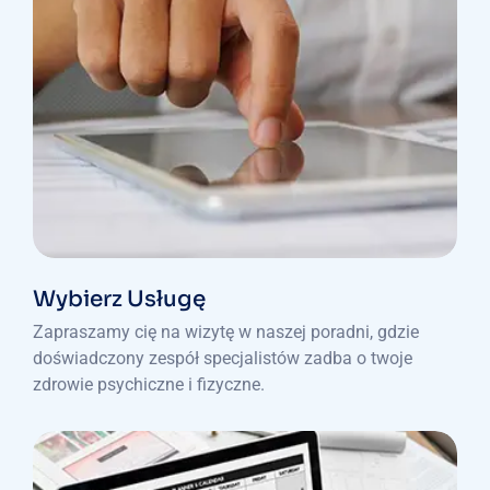
Wybierz Usługę
Zapraszamy cię na wizytę w naszej poradni, gdzie
doświadczony zespół specjalistów zadba o twoje
zdrowie psychiczne i fizyczne.