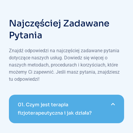
Najczęściej Zadawane
Pytania
Znajdź odpowiedzi na najczęściej zadawane pytania
dotyczące naszych usług. Dowiedz się więcej o
naszych metodach, procedurach i korzyściach, które
możemy Ci zapewnić. Jeśli masz pytania, znajdziesz
tu odpowiedzi!
01.
Czym jest terapia
fizjoterapeutyczna i jak działa?