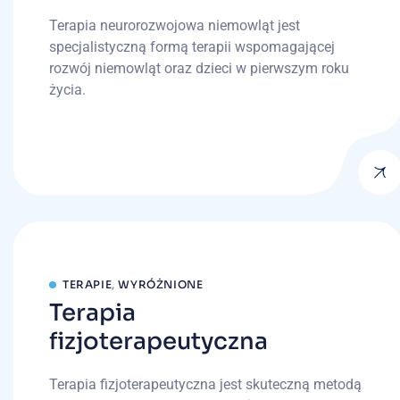
Terapia neurorozwojowa niemowląt jest
specjalistyczną formą terapii wspomagającej
rozwój niemowląt oraz dzieci w pierwszym roku
życia.
TERAPIE
,
WYRÓŻNIONE
Terapia
fizjoterapeutyczna
Terapia fizjoterapeutyczna jest skuteczną metodą