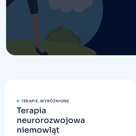
TERAPIE
,
WYRÓŻNIONE
Terapia
neurorozwojowa
niemowląt