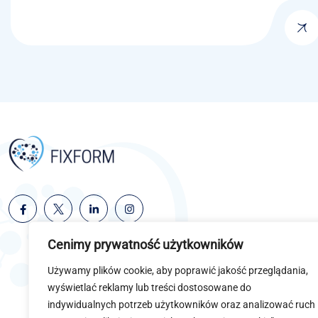
Cenimy prywatność użytkowników
Używamy plików cookie, aby poprawić jakość przeglądania,
wyświetlać reklamy lub treści dostosowane do
indywidualnych potrzeb użytkowników oraz analizować ruch