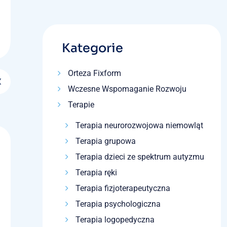
Kategorie
Orteza Fixform
Wczesne Wspomaganie Rozwoju
Terapie
Terapia neurorozwojowa niemowląt
Terapia grupowa
Terapia dzieci ze spektrum autyzmu
Terapia ręki
Terapia fizjoterapeutyczna
Terapia psychologiczna
Terapia logopedyczna