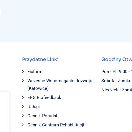
Przydatne Linki
Godziny Otw
Fixform
Pon - Pt: 9:00 -
Wczesne Wspomaganie Rozwoju
Sobota: Zamkn
(Katowice)
Niedziela: Zam
EEG Biofeedback
Usługi
Cennik Poradni
Cennik Centrum Rehabilitacji