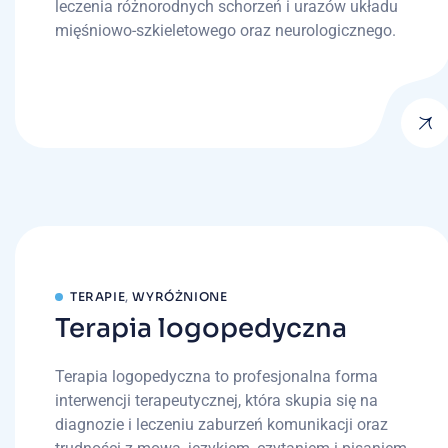
leczenia różnorodnych schorzeń i urazów układu
mięśniowo-szkieletowego oraz neurologicznego.
TERAPIE
,
WYRÓŻNIONE
Terapia logopedyczna
Terapia logopedyczna to profesjonalna forma
interwencji terapeutycznej, która skupia się na
diagnozie i leczeniu zaburzeń komunikacji oraz