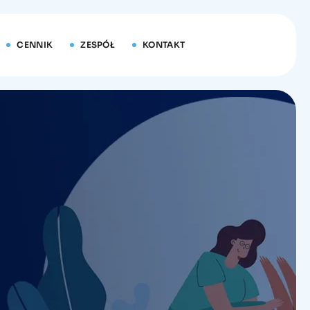
CENNIK
ZESPÓŁ
KONTAKT