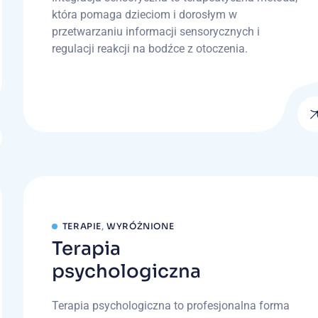
która pomaga dzieciom i dorosłym w
przetwarzaniu informacji sensorycznych i
regulacji reakcji na bodźce z otoczenia.
TERAPIE
,
WYRÓŻNIONE
Terapia
psychologiczna
Terapia psychologiczna to profesjonalna forma