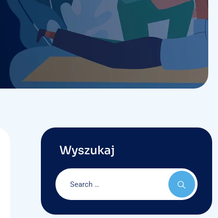
Wyszukaj