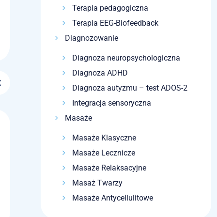
Terapia pedagogiczna
Terapia EEG-Biofeedback
Diagnozowanie
Diagnoza neuropsychologiczna
Diagnoza ADHD
Diagnoza autyzmu – test ADOS-2
Integracja sensoryczna
Masaże
Masaże Klasyczne
Masaże Lecznicze
Masaże Relaksacyjne
Masaż Twarzy
Masaże Antycellulitowe