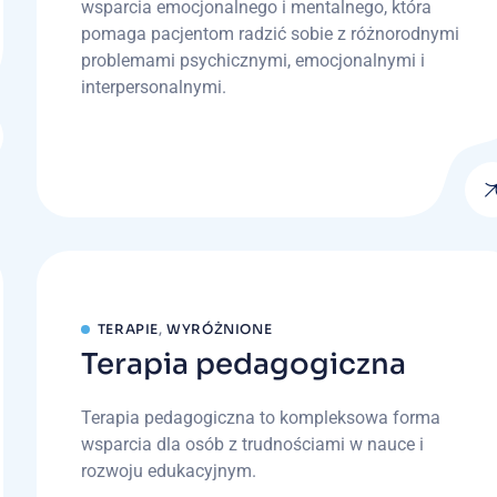
wsparcia emocjonalnego i mentalnego, która
pomaga pacjentom radzić sobie z różnorodnymi
problemami psychicznymi, emocjonalnymi i
interpersonalnymi.
TERAPIE
,
WYRÓŻNIONE
Terapia pedagogiczna
Terapia pedagogiczna to kompleksowa forma
wsparcia dla osób z trudnościami w nauce i
rozwoju edukacyjnym.