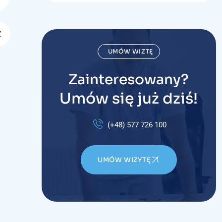
UMÓW WIZTĘ
Zainteresowany?
Umów się już dziś!
(+48) 577 726 100
UMÓW WIZYTĘ