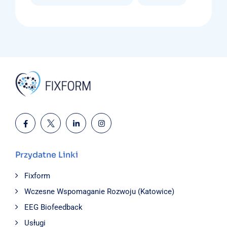
Przydatne Linki
Fixform
Wczesne Wspomaganie Rozwoju (Katowice)
EEG Biofeedback
Usługi