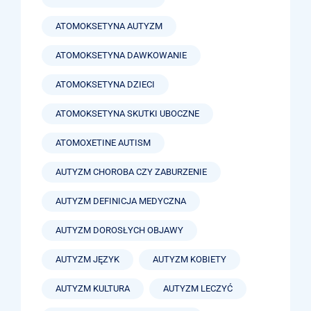
ATOMOKSETYNA AUTYZM
ATOMOKSETYNA DAWKOWANIE
ATOMOKSETYNA DZIECI
ATOMOKSETYNA SKUTKI UBOCZNE
ATOMOXETINE AUTISM
AUTYZM CHOROBA CZY ZABURZENIE
AUTYZM DEFINICJA MEDYCZNA
AUTYZM DOROSŁYCH OBJAWY
AUTYZM JĘZYK
AUTYZM KOBIETY
AUTYZM KULTURA
AUTYZM LECZYĆ