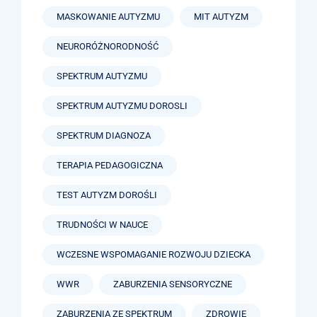
MASKOWANIE AUTYZMU
MIT AUTYZM
NEURORÓŻNORODNOŚĆ
SPEKTRUM AUTYZMU
SPEKTRUM AUTYZMU DOROSLI
SPEKTRUM DIAGNOZA
TERAPIA PEDAGOGICZNA
TEST AUTYZM DOROŚLI
TRUDNOŚCI W NAUCE
WCZESNE WSPOMAGANIE ROZWOJU DZIECKA
WWR
ZABURZENIA SENSORYCZNE
ZABURZENIA ZE SPEKTRUM
ZDROWIE