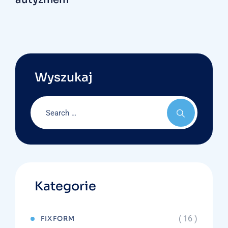
Wyszukaj
Kategorie
( 16 )
FIXFORM