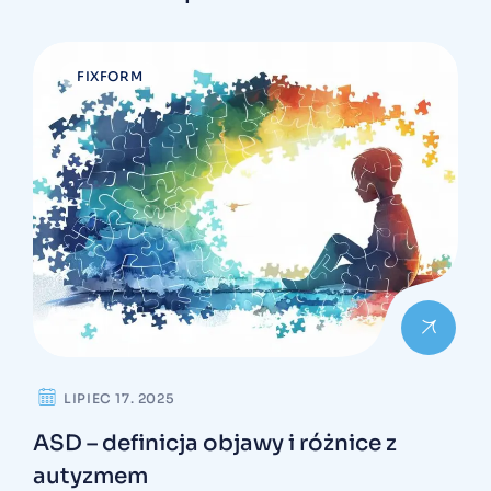
FIXFORM
LIPIEC 17. 2025
ASD – definicja objawy i różnice z
autyzmem