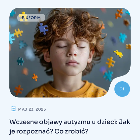
FIXFORM
MAJ 23. 2025
Wczesne objawy autyzmu u dzieci: Jak
je rozpoznać? Co zrobić?