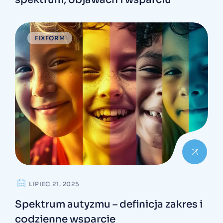
FIXFORM
LIPIEC 21. 2025
Spektrum autyzmu – definicja zakres i
codzienne wsparcie