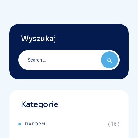
Wyszukaj
Kategorie
( 16 )
FIXFORM