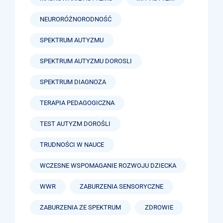
NEURORÓŻNORODNOŚĆ
SPEKTRUM AUTYZMU
SPEKTRUM AUTYZMU DOROSLI
SPEKTRUM DIAGNOZA
TERAPIA PEDAGOGICZNA
TEST AUTYZM DOROŚLI
TRUDNOŚCI W NAUCE
WCZESNE WSPOMAGANIE ROZWOJU DZIECKA
WWR
ZABURZENIA SENSORYCZNE
ZABURZENIA ZE SPEKTRUM
ZDROWIE