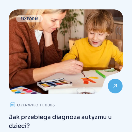
FIXFORM
CZERWIEC 11. 2025
Jak przebiega diagnoza autyzmu u
dzieci?