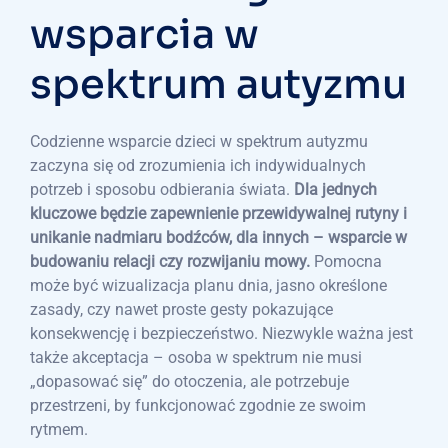
wsparcia w
spektrum autyzmu
Codzienne wsparcie dzieci w spektrum autyzmu
zaczyna się od zrozumienia ich indywidualnych
potrzeb i sposobu odbierania świata.
Dla jednych
kluczowe będzie zapewnienie przewidywalnej rutyny i
unikanie nadmiaru bodźców, dla innych – wsparcie w
budowaniu relacji czy rozwijaniu mowy.
Pomocna
może być wizualizacja planu dnia, jasno określone
zasady, czy nawet proste gesty pokazujące
konsekwencję i bezpieczeństwo. Niezwykle ważna jest
także akceptacja – osoba w spektrum nie musi
„dopasować się” do otoczenia, ale potrzebuje
przestrzeni, by funkcjonować zgodnie ze swoim
rytmem.