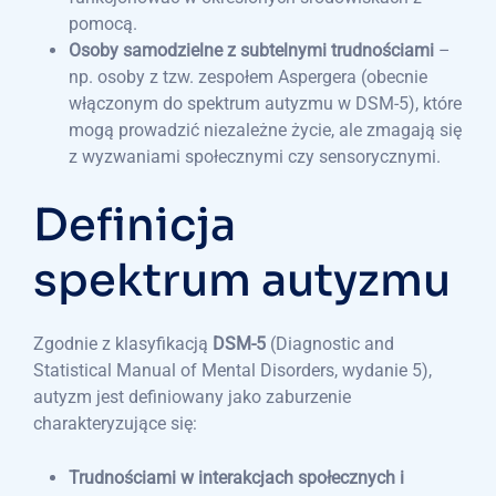
pomocą.
Osoby samodzielne z subtelnymi trudnościami
–
np. osoby z tzw. zespołem Aspergera (obecnie
włączonym do spektrum autyzmu w DSM-5), które
mogą prowadzić niezależne życie, ale zmagają się
z wyzwaniami społecznymi czy sensorycznymi.
Definicja
spektrum autyzmu
Zgodnie z klasyfikacją
DSM-5
(Diagnostic and
Statistical Manual of Mental Disorders, wydanie 5),
autyzm jest definiowany jako zaburzenie
charakteryzujące się:
Trudnościami w interakcjach społecznych i