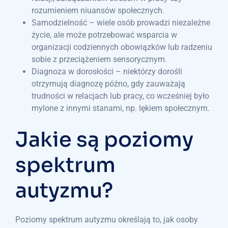
rozumieniem niuansów społecznych.
Samodzielność – wiele osób prowadzi niezależne
życie, ale może potrzebować wsparcia w
organizacji codziennych obowiązków lub radzeniu
sobie z przeciążeniem sensorycznym.
Diagnoza w dorosłości – niektórzy dorośli
otrzymują diagnozę późno, gdy zauważają
trudności w relacjach lub pracy, co wcześniej było
mylone z innymi stanami, np. lękiem społecznym.
Jakie są poziomy
spektrum
autyzmu?
Poziomy spektrum autyzmu określają to, jak osoby