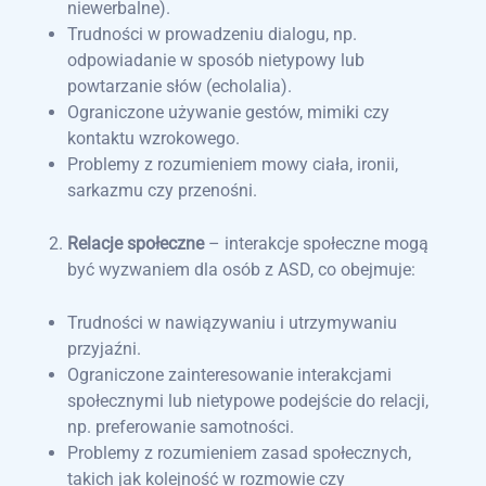
niewerbalne).
Trudności w prowadzeniu dialogu, np.
odpowiadanie w sposób nietypowy lub
powtarzanie słów (echolalia).
Ograniczone używanie gestów, mimiki czy
kontaktu wzrokowego.
Problemy z rozumieniem mowy ciała, ironii,
sarkazmu czy przenośni.
Relacje społeczne
– interakcje społeczne mogą
być wyzwaniem dla osób z ASD, co obejmuje:
Trudności w nawiązywaniu i utrzymywaniu
przyjaźni.
Ograniczone zainteresowanie interakcjami
społecznymi lub nietypowe podejście do relacji,
np. preferowanie samotności.
Problemy z rozumieniem zasad społecznych,
takich jak kolejność w rozmowie czy