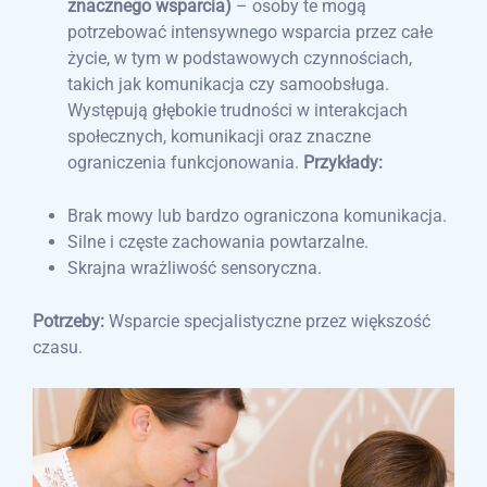
znacznego wsparcia)
– osoby te mogą
potrzebować intensywnego wsparcia przez całe
życie, w tym w podstawowych czynnościach,
takich jak komunikacja czy samoobsługa.
Występują głębokie trudności w interakcjach
społecznych, komunikacji oraz znaczne
ograniczenia funkcjonowania.
Przykłady:
Brak mowy lub bardzo ograniczona komunikacja.
Silne i częste zachowania powtarzalne.
Skrajna wrażliwość sensoryczna.
Potrzeby:
Wsparcie specjalistyczne przez większość
czasu.