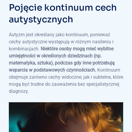
Pojęcie kontinuum cech
autystycznych
Autyzm jest określany jako kontinuum, ponieważ
cechy autystyczne występują w różnym nasileniu i
kombinacjach.
Niektóre osoby mogą mieć wybitne
umiejętności w określonych dziedzinach (np.
matematyka, sztuka), podczas gdy inne potrzebują
wsparcia w podstawowych czynnościach.
Kontinuum
obejmuje zarówno cechy widoczne, jak i subtelne, które
mogą być trudne do zauważenia bez specjalistycznej
diagnozy.