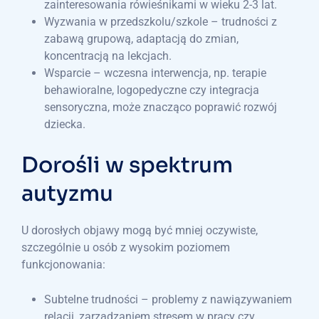
zainteresowania rówieśnikami w wieku 2-3 lat.
Wyzwania w przedszkolu/szkole – trudności z
zabawą grupową, adaptacją do zmian,
koncentracją na lekcjach.
Wsparcie – wczesna interwencja, np. terapie
behawioralne, logopedyczne czy integracja
sensoryczna, może znacząco poprawić rozwój
dziecka.
Dorośli w spektrum
autyzmu
U dorosłych objawy mogą być mniej oczywiste,
szczególnie u osób z wysokim poziomem
funkcjonowania:
Subtelne trudności – problemy z nawiązywaniem
relacji, zarządzaniem stresem w pracy czy