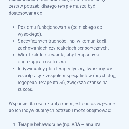
zestaw potrzeb, dlatego terapie muszą być
dostosowane do:
Poziomu funkcjonowania (od niskiego do
wysokiego).
Specyficznych trudności, np. w komunikacji,
zachowaniach czy reakcjach sensorycznych.
Wiek i zainteresowania, aby terapia była
angażująca i skuteczna.
Indywidualny plan terapeutyczny, tworzony we
współpracy z zespołem specjalistów (psycholog,
logopeda, terapeuta SI), zwiększa szanse na
sukces.
Wsparcie dla osób z autyzmem jest dostosowywane
do ich indywidualnych potrzeb i może obejmować:
Terapie behawioralne (np. ABA – analiza