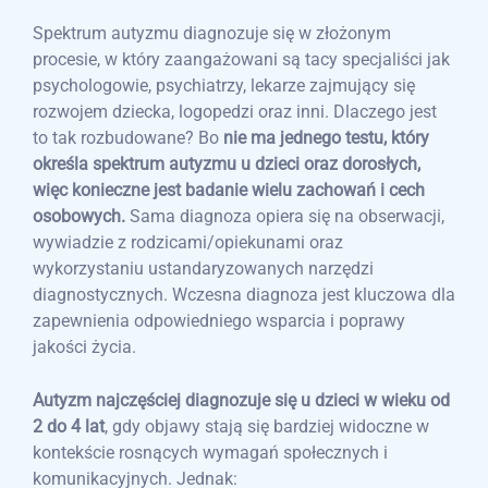
Spektrum autyzmu diagnozuje się w złożonym
procesie, w który zaangażowani są tacy specjaliści jak
psychologowie, psychiatrzy, lekarze zajmujący się
rozwojem dziecka, logopedzi oraz inni. Dlaczego jest
to tak rozbudowane? Bo
nie ma jednego testu, który
określa spektrum autyzmu u dzieci oraz dorosłych,
więc konieczne jest badanie wielu zachowań i cech
osobowych.
Sama diagnoza opiera się na obserwacji,
wywiadzie z rodzicami/opiekunami oraz
wykorzystaniu ustandaryzowanych narzędzi
diagnostycznych. Wczesna diagnoza jest kluczowa dla
zapewnienia odpowiedniego wsparcia i poprawy
jakości życia.
Autyzm najczęściej diagnozuje się u dzieci w wieku od
2 do 4 lat
, gdy objawy stają się bardziej widoczne w
kontekście rosnących wymagań społecznych i
komunikacyjnych. Jednak: