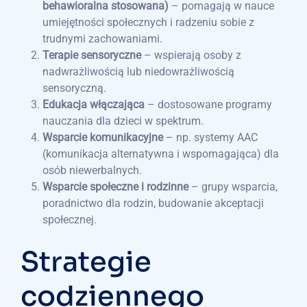
behawioralna stosowana)
– pomagają w nauce
umiejętności społecznych i radzeniu sobie z
trudnymi zachowaniami.
Terapie sensoryczne
– wspierają osoby z
nadwrażliwością lub niedowrażliwością
sensoryczną.
Edukacja włączająca
– dostosowane programy
nauczania dla dzieci w spektrum.
Wsparcie komunikacyjne
– np. systemy AAC
(komunikacja alternatywna i wspomagająca) dla
osób niewerbalnych.
Wsparcie społeczne i rodzinne
– grupy wsparcia,
poradnictwo dla rodzin, budowanie akceptacji
społecznej.
Strategie
codziennego