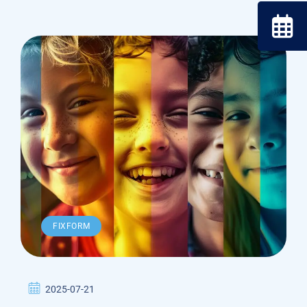
FIXFORM
2025-07-21