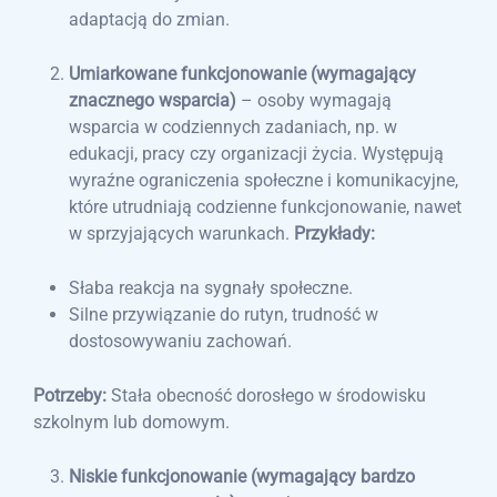
adaptacją do zmian.
Umiarkowane funkcjonowanie (wymagający
znacznego wsparcia)
– osoby wymagają
wsparcia w codziennych zadaniach, np. w
edukacji, pracy czy organizacji życia. Występują
wyraźne ograniczenia społeczne i komunikacyjne,
które utrudniają codzienne funkcjonowanie, nawet
w sprzyjających warunkach.
Przykłady:
Słaba reakcja na sygnały społeczne.
Silne przywiązanie do rutyn, trudność w
dostosowywaniu zachowań.
Potrzeby:
Stała obecność dorosłego w środowisku
szkolnym lub domowym.
Niskie funkcjonowanie (wymagający bardzo