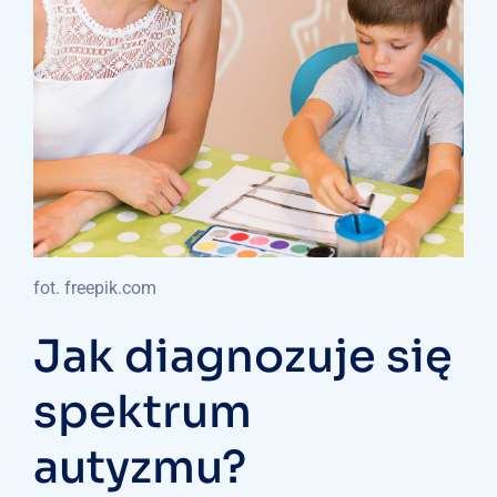
fot. freepik.com
Jak diagnozuje się
spektrum
autyzmu?