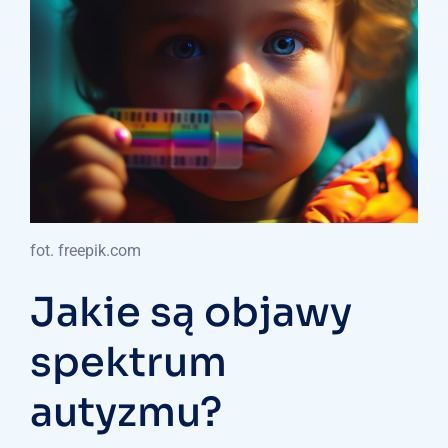
fot. freepik.com
Jakie są objawy
spektrum
autyzmu?