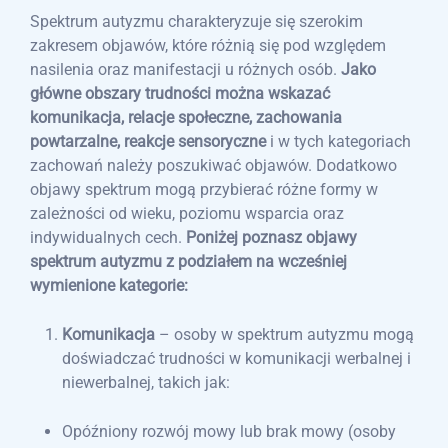
Spektrum autyzmu charakteryzuje się szerokim
zakresem objawów, które różnią się pod względem
nasilenia oraz manifestacji u różnych osób.
Jako
główne obszary trudności można wskazać
komunikacja, relacje społeczne, zachowania
powtarzalne, reakcje sensoryczne
i w tych kategoriach
zachowań należy poszukiwać objawów. Dodatkowo
objawy spektrum mogą przybierać różne formy w
zależności od wieku, poziomu wsparcia oraz
indywidualnych cech.
Poniżej poznasz objawy
spektrum autyzmu z podziałem na wcześniej
wymienione kategorie:
Komunikacja
– osoby w spektrum autyzmu mogą
doświadczać trudności w komunikacji werbalnej i
niewerbalnej, takich jak:
Opóźniony rozwój mowy lub brak mowy (osoby