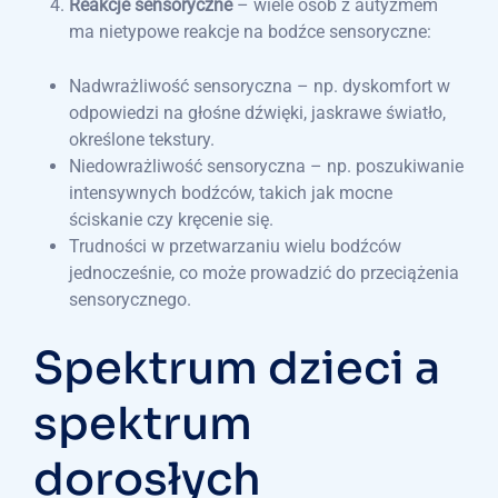
Reakcje sensoryczne
– wiele osób z autyzmem
ma nietypowe reakcje na bodźce sensoryczne:
Nadwrażliwość sensoryczna – np. dyskomfort w
odpowiedzi na głośne dźwięki, jaskrawe światło,
określone tekstury.
Niedowrażliwość sensoryczna – np. poszukiwanie
intensywnych bodźców, takich jak mocne
ściskanie czy kręcenie się.
Trudności w przetwarzaniu wielu bodźców
jednocześnie, co może prowadzić do przeciążenia
sensorycznego.
Spektrum dzieci a
spektrum
dorosłych