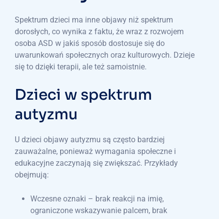
Spektrum dzieci ma inne objawy niż spektrum
dorosłych, co wynika z faktu, że wraz z rozwojem
osoba ASD w jakiś sposób dostosuje się do
uwarunkowań społecznych oraz kulturowych. Dzieje
się to dzięki terapii, ale też samoistnie.
Dzieci w spektrum
autyzmu
U dzieci objawy autyzmu są często bardziej
zauważalne, ponieważ wymagania społeczne i
edukacyjne zaczynają się zwiększać. Przykłady
obejmują:
Wczesne oznaki – brak reakcji na imię,
ograniczone wskazywanie palcem, brak