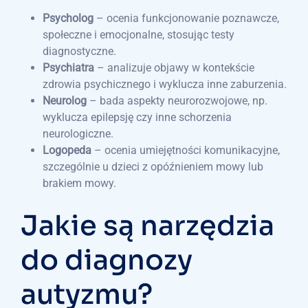
Psycholog
– ocenia funkcjonowanie poznawcze,
społeczne i emocjonalne, stosując testy
diagnostyczne.
Psychiatra
– analizuje objawy w kontekście
zdrowia psychicznego i wyklucza inne zaburzenia.
Neurolog
– bada aspekty neurorozwojowe, np.
wyklucza epilepsję czy inne schorzenia
neurologiczne.
Logopeda
– ocenia umiejętności komunikacyjne,
szczególnie u dzieci z opóźnieniem mowy lub
brakiem mowy.
Jakie są narzędzia
do diagnozy
autyzmu?