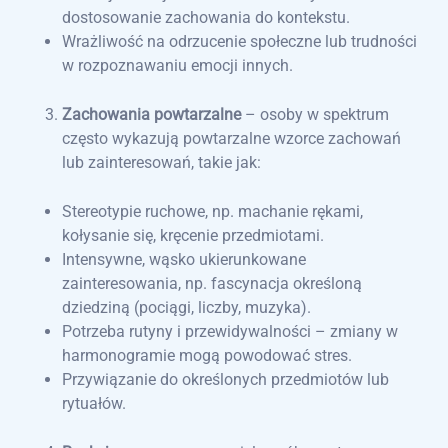
dostosowanie zachowania do kontekstu.
Wrażliwość na odrzucenie społeczne lub trudności
w rozpoznawaniu emocji innych.
Zachowania powtarzalne
– osoby w spektrum
często wykazują powtarzalne wzorce zachowań
lub zainteresowań, takie jak:
Stereotypie ruchowe, np. machanie rękami,
kołysanie się, kręcenie przedmiotami.
Intensywne, wąsko ukierunkowane
zainteresowania, np. fascynacja określoną
dziedziną (pociągi, liczby, muzyka).
Potrzeba rutyny i przewidywalności – zmiany w
harmonogramie mogą powodować stres.
Przywiązanie do określonych przedmiotów lub
rytuałów.