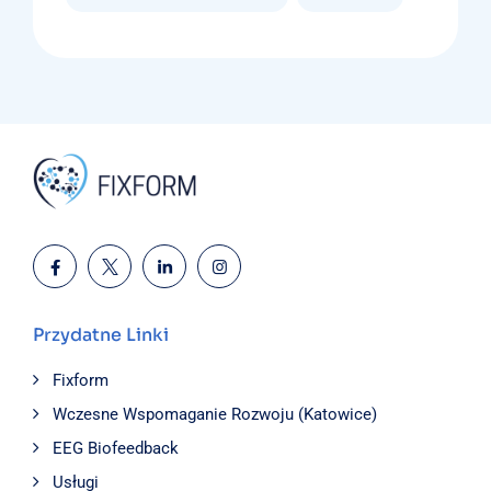
Przydatne Linki
Fixform
Wczesne Wspomaganie Rozwoju (Katowice)
EEG Biofeedback
Usługi