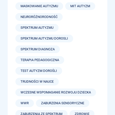
MASKOWANIE AUTYZMU
MIT AUTYZM
NEURORÓŻNORODNOŚĆ
SPEKTRUM AUTYZMU
SPEKTRUM AUTYZMU DOROSLI
SPEKTRUM DIAGNOZA
TERAPIA PEDAGOGICZNA
TEST AUTYZM DOROŚLI
TRUDNOŚCI W NAUCE
WCZESNE WSPOMAGANIE ROZWOJU DZIECKA
WWR
ZABURZENIA SENSORYCZNE
ZABURZENIA ZE SPEKTRUM
ZDROWIE