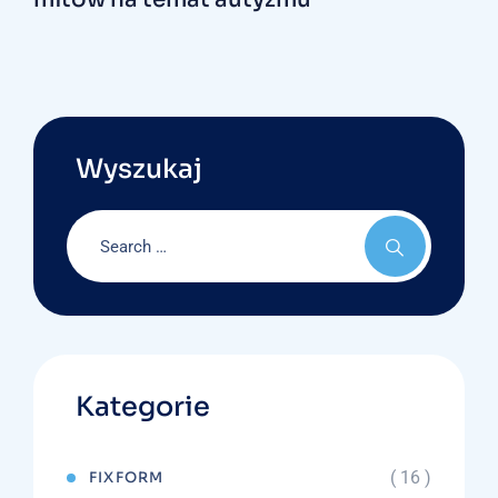
Wyszukaj
Kategorie
( 16 )
FIXFORM