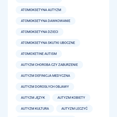
ATOMOKSETYNA AUTYZM
ATOMOKSETYNA DAWKOWANIE
ATOMOKSETYNA DZIECI
ATOMOKSETYNA SKUTKI UBOCZNE
ATOMOXETINE AUTISM
AUTYZM CHOROBA CZY ZABURZENIE
AUTYZM DEFINICJA MEDYCZNA
AUTYZM DOROSŁYCH OBJAWY
AUTYZM JĘZYK
AUTYZM KOBIETY
AUTYZM KULTURA
AUTYZM LECZYĆ