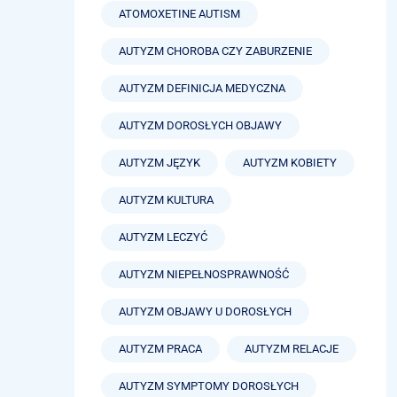
ATOMOXETINE AUTISM
AUTYZM CHOROBA CZY ZABURZENIE
AUTYZM DEFINICJA MEDYCZNA
AUTYZM DOROSŁYCH OBJAWY
AUTYZM JĘZYK
AUTYZM KOBIETY
AUTYZM KULTURA
AUTYZM LECZYĆ
AUTYZM NIEPEŁNOSPRAWNOŚĆ
AUTYZM OBJAWY U DOROSŁYCH
AUTYZM PRACA
AUTYZM RELACJE
AUTYZM SYMPTOMY DOROSŁYCH