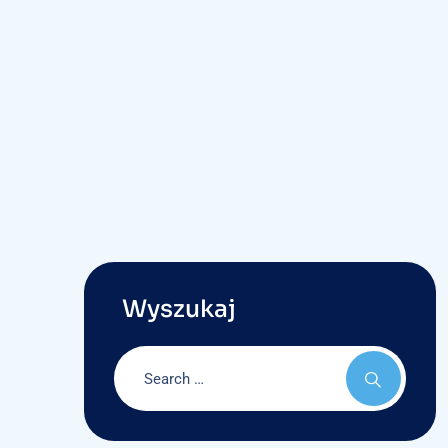
Wyszukaj