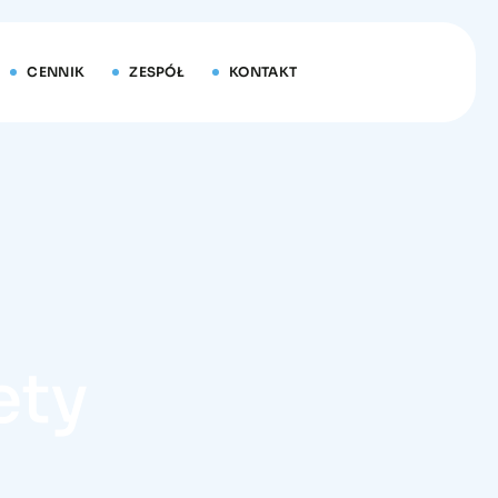
CENNIK
ZESPÓŁ
KONTAKT
ety